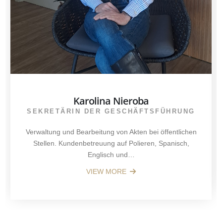
Karolina Nieroba
SEKRETÄRIN DER GESCHÄFTSFÜHRUNG
Verwaltung und Bearbeitung von Akten bei öffentlichen
Stellen. Kundenbetreuung auf Polieren, Spanisch,
Englisch und…
VIEW MORE