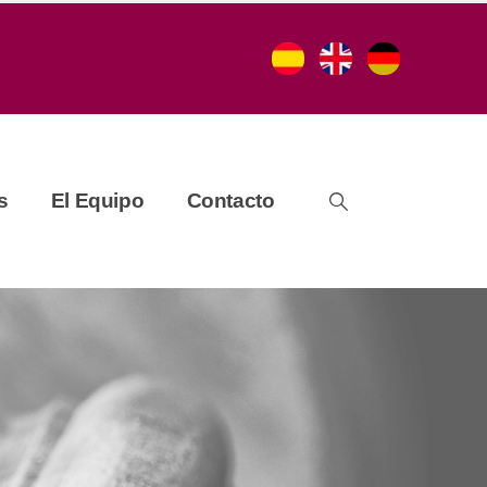
s
El Equipo
Contacto