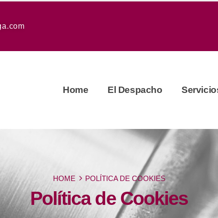
a.com
Home
El Despacho
Servicio
HOME
POLÍTICA DE COOKIES
Política de Cookies