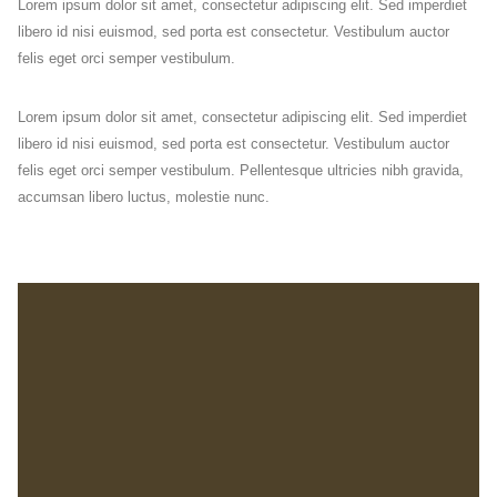
Lorem ipsum dolor sit amet, consectetur adipiscing elit. Sed imperdiet
libero id nisi euismod, sed porta est consectetur. Vestibulum auctor
felis eget orci semper vestibulum.
Lorem ipsum dolor sit amet, consectetur adipiscing elit. Sed imperdiet
libero id nisi euismod, sed porta est consectetur. Vestibulum auctor
felis eget orci semper vestibulum. Pellentesque ultricies nibh gravida,
accumsan libero luctus, molestie nunc.