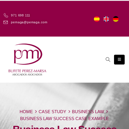
971 698 111
pemaga@pemaga.com
HOME
CASE STUDY
BUSINESS LAW
BUSINESS LAW SUCCESS CASE EXAMPLE