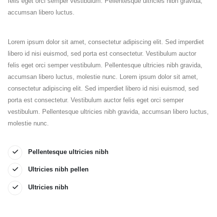
felis eget orci semper vestibulum. Pellentesque ultricies nibh gravida,
accumsan libero luctus.
Lorem ipsum dolor sit amet, consectetur adipiscing elit. Sed imperdiet
libero id nisi euismod, sed porta est consectetur. Vestibulum auctor
felis eget orci semper vestibulum. Pellentesque ultricies nibh gravida,
accumsan libero luctus, molestie nunc. Lorem ipsum dolor sit amet,
consectetur adipiscing elit. Sed imperdiet libero id nisi euismod, sed
porta est consectetur. Vestibulum auctor felis eget orci semper
vestibulum. Pellentesque ultricies nibh gravida, accumsan libero luctus,
molestie nunc.
Pellentesque ultricies nibh
Ultricies nibh pellen
Ultricies nibh