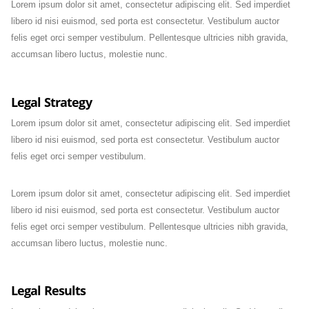
Lorem ipsum dolor sit amet, consectetur adipiscing elit. Sed imperdiet
libero id nisi euismod, sed porta est consectetur. Vestibulum auctor
felis eget orci semper vestibulum. Pellentesque ultricies nibh gravida,
accumsan libero luctus, molestie nunc.
Legal Strategy
Lorem ipsum dolor sit amet, consectetur adipiscing elit. Sed imperdiet
libero id nisi euismod, sed porta est consectetur. Vestibulum auctor
felis eget orci semper vestibulum.
Lorem ipsum dolor sit amet, consectetur adipiscing elit. Sed imperdiet
libero id nisi euismod, sed porta est consectetur. Vestibulum auctor
felis eget orci semper vestibulum. Pellentesque ultricies nibh gravida,
accumsan libero luctus, molestie nunc.
Legal Results