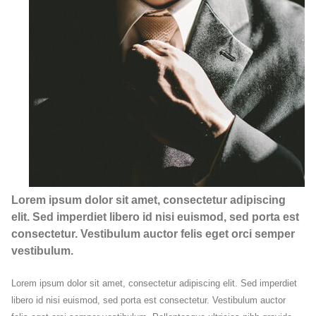
Lorem ipsum dolor sit amet, consectetur adipiscing
elit. Sed imperdiet libero id nisi euismod, sed porta est
consectetur. Vestibulum auctor felis eget orci semper
vestibulum.
Lorem ipsum dolor sit amet, consectetur adipiscing elit. Sed imperdiet
libero id nisi euismod, sed porta est consectetur. Vestibulum auctor